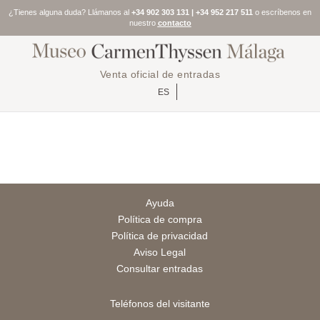
¿Tienes alguna duda? Llámanos al
+34 902 303 131 | +34 952 217 511
o escríbenos en
nuestro
contacto
Venta oficial de entradas
ES
Ayuda
Política de compra
Política de privacidad
Aviso Legal
Consultar entradas
Teléfonos del visitante