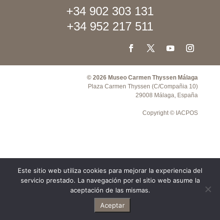
+34 902 303 131
+34 952 217 511
© 2026 Museo Carmen Thyssen Málaga
Plaza Carmen Thyssen (C/Compañia 10)
29008 Málaga, España
Copyright © IACPOS
Este sitio web utiliza cookies para mejorar la experiencia del
servicio prestado. La navegación por el sitio web asume la
aceptación de las mismas.
Aceptar